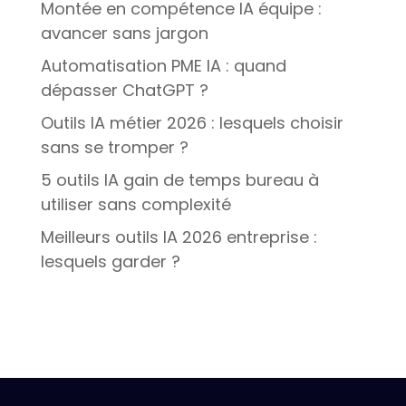
Montée en compétence IA équipe :
avancer sans jargon
Automatisation PME IA : quand
dépasser ChatGPT ?
Outils IA métier 2026 : lesquels choisir
sans se tromper ?
5 outils IA gain de temps bureau à
utiliser sans complexité
Meilleurs outils IA 2026 entreprise :
lesquels garder ?