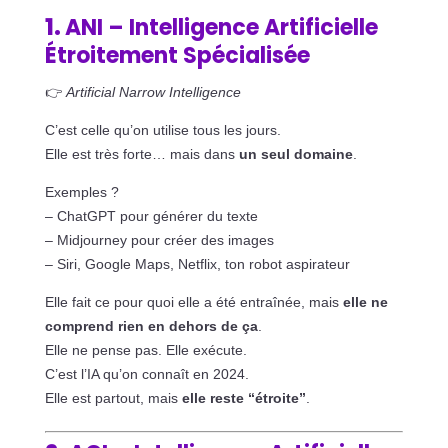
1.
ANI – Intelligence Artificielle
Étroitement Spécialisée
👉
Artificial Narrow Intelligence
C’est celle qu’on utilise tous les jours.
Elle est très forte… mais dans
un seul domaine
.
Exemples ?
– ChatGPT pour générer du texte
– Midjourney pour créer des images
– Siri, Google Maps, Netflix, ton robot aspirateur
Elle fait ce pour quoi elle a été entraînée, mais
elle ne
comprend rien en dehors de ça
.
Elle ne pense pas. Elle exécute.
C’est l’IA qu’on connaît en 2024.
Elle est partout, mais
elle reste “étroite”
.