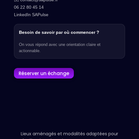
06 22 80 45 14
LinkedIn SAPulse
Besoin de savoir par où commencer ?
On vous répond avec une orientation claire et
actionnable.
Réserver un échange
Lieux aménagés et modalités adaptées pour