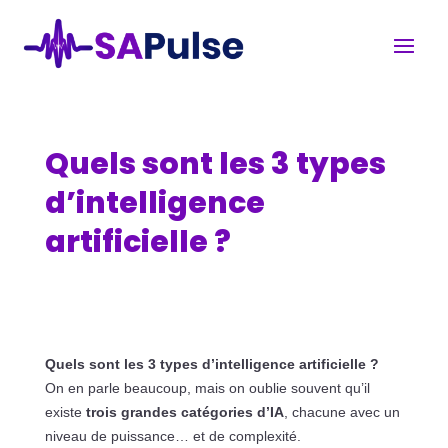
Quels sont les 3 types
d’intelligence
artificielle ?
Quels sont les 3 types d’intelligence artificielle ?
On en parle beaucoup, mais on oublie souvent qu’il
existe
trois grandes catégories d’IA
, chacune avec un
niveau de puissance… et de complexité.