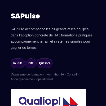
SAPulse
SAPulse accompagne les dirigeants et les équipes
dans l’adoption concrète de l’IA : formations pratiques,
accompagnement terrain et systèmes simples pour
gagner du temps.
IA utile
PME
Qualiopi
Organisme de formation · Formation IA · Conseil ·
Accompagnement opérationnel