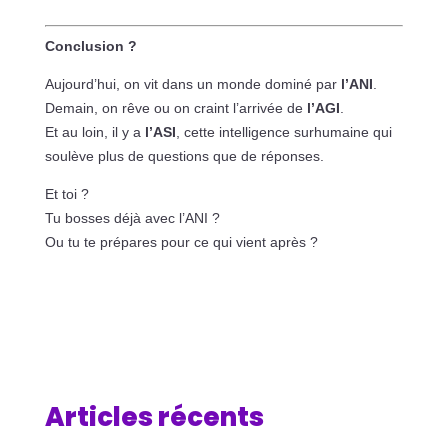
Conclusion ?
Aujourd’hui, on vit dans un monde dominé par
l’ANI
.
Demain, on rêve ou on craint l’arrivée de
l’AGI
.
Et au loin, il y a
l’ASI
, cette intelligence surhumaine qui
soulève plus de questions que de réponses.
Et toi ?
Tu bosses déjà avec l’ANI ?
Ou tu te prépares pour ce qui vient après ?
Articles récents