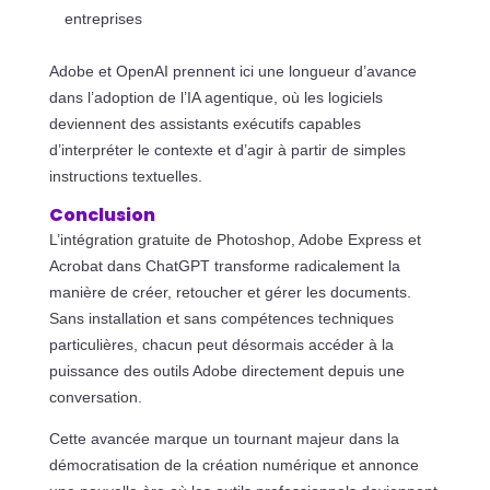
entreprises
Adobe et OpenAI prennent ici une longueur d’avance
dans l’adoption de l’IA agentique, où les logiciels
deviennent des assistants exécutifs capables
d’interpréter le contexte et d’agir à partir de simples
instructions textuelles.
Conclusion
L’intégration gratuite de Photoshop, Adobe Express et
Acrobat dans ChatGPT transforme radicalement la
manière de créer, retoucher et gérer les documents.
Sans installation et sans compétences techniques
particulières, chacun peut désormais accéder à la
puissance des outils Adobe directement depuis une
conversation.
Cette avancée marque un tournant majeur dans la
démocratisation de la création numérique et annonce