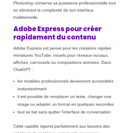
Photoshop conserve sa puissance professionnelle tout
en éliminant la complexité de son interface
traditionnelle.
Adobe Express pour créer
rapidement du contenu
Adobe Express est pensé pour les créations rapides :
miniatures YouTube, visuels pour réseaux sociaux,
affiches, carrousels ou compositions animées. Dans
ChatGPT :
les modèles professionnels deviennent accessibles
instantanément
il est possible de remplacer un texte, changer une
image ou adapter un format en quelques secondes
tout se fait sans quitter l’interface de conversation
Cette rapidité répond parfaitement aux besoins des