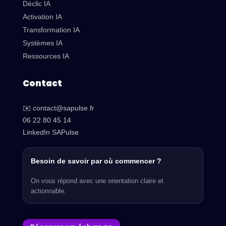
Déclic IA
Activation IA
Transformation IA
Systèmes IA
Ressources IA
Contact
✉️ contact@sapulse.fr
06 22 80 45 14
LinkedIn SAPulse
Besoin de savoir par où commencer ?
On vous répond avec une orientation claire et
actionnable.