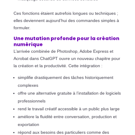
Ces fonctions étaient autrefois longues ou techniques ;
elles deviennent aujourd’hui des commandes simples à
formuler.
Une mutation profonde pour la création
numérique
L’arrivée combinée de Photoshop, Adobe Express et
Acrobat dans ChatGPT ouvre un nouveau chapitre pour
la création et la productivité. Cette intégration :
simplifie drastiquement des tâches historiquement
complexes
offre une alternative gratuite à l’installation de logiciels
professionnels
rend le travail créatif accessible à un public plus large
améliore la fluidité entre conversation, production et
exportation
répond aux besoins des particuliers comme des