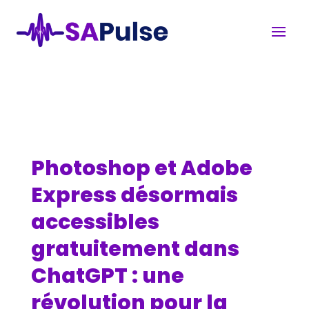
Photoshop et Adobe
Express désormais
accessibles
gratuitement dans
ChatGPT : une
révolution pour la