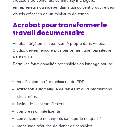
créateurs de contenus, community managers,
entrepreneurs ou indépendants qui doivent produire des
visuels efficaces en un minimum de temps.
Acrobat pour transformer le
travail documentaire
Acrobat, déjà enrichi par son IA propre dans Acrobat
Studio, devient encore plus performant une fois intégré
à ChatGPT.
Parmi les fonctionnalités accessibles en langage naturel
:
modification et réorganisation de PDF
extraction automatique de tableaux ou d’informations
structurées
fusion de plusieurs fichiers
compression intelligente
conversion de documents sans perte de qualité
masquage sécurisé de données sensibles