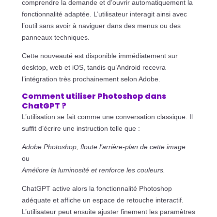
comprendre la demande et d’ouvrir automatiquement la
fonctionnalité adaptée. L’utilisateur interagit ainsi avec
l’outil sans avoir à naviguer dans des menus ou des
panneaux techniques.
Cette nouveauté est disponible immédiatement sur
desktop, web et iOS, tandis qu’Android recevra
l’intégration très prochainement selon Adobe.
Comment utiliser Photoshop dans
ChatGPT ?
L’utilisation se fait comme une conversation classique. Il
suffit d’écrire une instruction telle que :
Adobe Photoshop, floute l’arrière-plan de cette image
ou
Améliore la luminosité et renforce les couleurs.
ChatGPT active alors la fonctionnalité Photoshop
adéquate et affiche un espace de retouche interactif.
L’utilisateur peut ensuite ajuster finement les paramètres