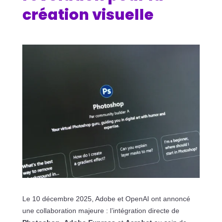
création visuelle
Le 10 décembre 2025, Adobe et OpenAI ont annoncé
une collaboration majeure : l’intégration directe de