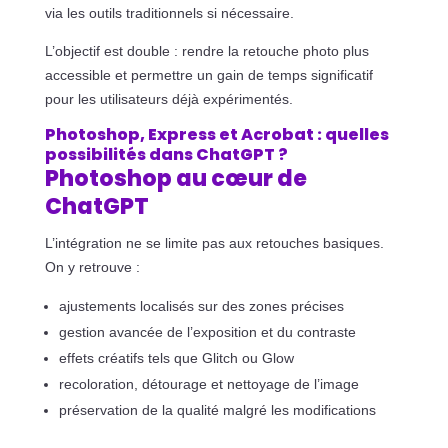
via les outils traditionnels si nécessaire.
L’objectif est double : rendre la retouche photo plus
accessible et permettre un gain de temps significatif
pour les utilisateurs déjà expérimentés.
Photoshop, Express et Acrobat : quelles
possibilités dans ChatGPT ?
Photoshop au cœur de
ChatGPT
L’intégration ne se limite pas aux retouches basiques.
On y retrouve :
ajustements localisés sur des zones précises
gestion avancée de l’exposition et du contraste
effets créatifs tels que Glitch ou Glow
recoloration, détourage et nettoyage de l’image
préservation de la qualité malgré les modifications