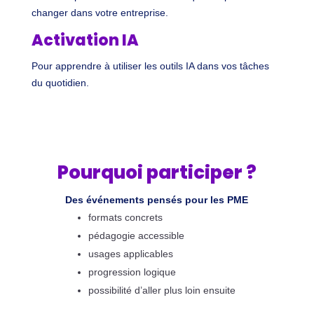
changer dans votre entreprise.
Activation IA
Pour apprendre à utiliser les outils IA dans vos tâches
du quotidien.
Pourquoi participer ?
Des événements pensés pour les PME
formats concrets
pédagogie accessible
usages applicables
progression logique
possibilité d’aller plus loin ensuite