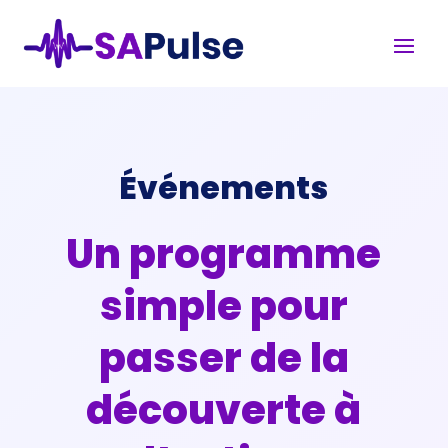
Événements
Un programme
simple pour
passer de la
découverte à