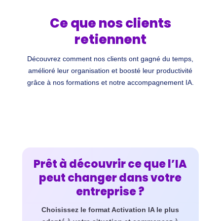
Ce que nos clients
retiennent
Découvrez comment nos clients ont gagné du temps,
amélioré leur organisation et boosté leur productivité
grâce à nos formations et notre accompagnement IA.
Prêt à découvrir ce que l’IA
peut changer dans votre
entreprise ?
Choisissez le format Activation IA le plus