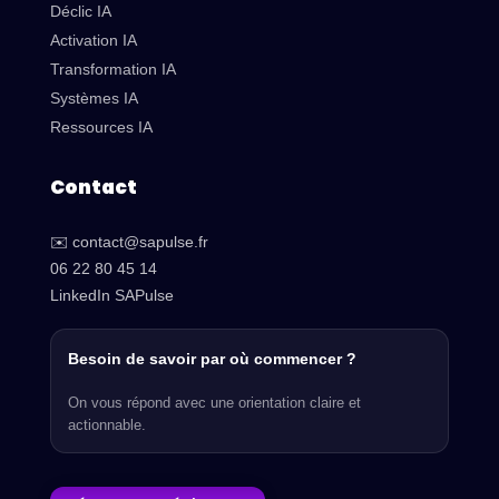
Déclic IA
Activation IA
Transformation IA
Systèmes IA
Ressources IA
Contact
✉️ contact@sapulse.fr
06 22 80 45 14
LinkedIn SAPulse
Besoin de savoir par où commencer ?
On vous répond avec une orientation claire et
actionnable.