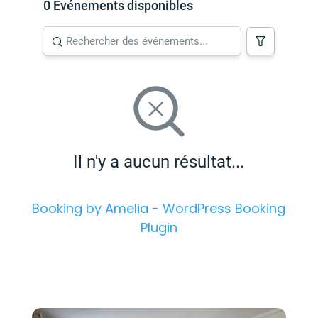
0 Événements disponibles
Il n'y a aucun résultat...
Booking by Amelia - WordPress Booking
Plugin