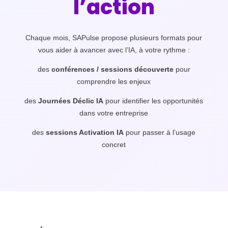
l’action
Chaque mois, SAPulse propose plusieurs formats pour
vous aider à avancer avec l’IA, à votre rythme :
des
conférences / sessions découverte
pour
comprendre les enjeux
des
Journées Déclic IA
pour identifier les opportunités
dans votre entreprise
des
sessions Activation IA
pour passer à l’usage
concret