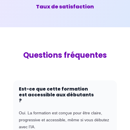
Taux de satisfaction
Questions fréquentes
Est-ce que cette formation
est accessible aux débutants
?
Oui. La formation est conçue pour être claire,
progressive et accessible, même si vous débutez
avec l’IA.