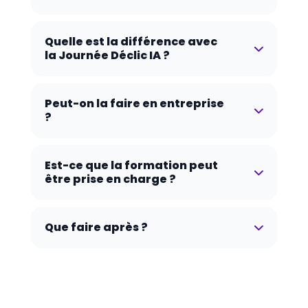
Quelle est la différence avec
la Journée Déclic IA ?
Peut-on la faire en entreprise
?
Est-ce que la formation peut
être prise en charge ?
Que faire après ?