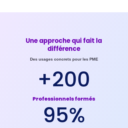
Une approche qui fait la
différence
Des usages concrets pour les PME
+200
Professionnels formés
95
%