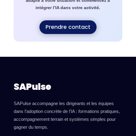
adapté à votre situation et commencez à
intégrer l’IA dans votre activité.
Prendre contact
SAPulse
SAPulse accompagne les dirigeants et les équipes
dans l’adoption concrète de l’IA : formations pratiques,
accompagnement terrain et systèmes simples pour
gagner du temps.