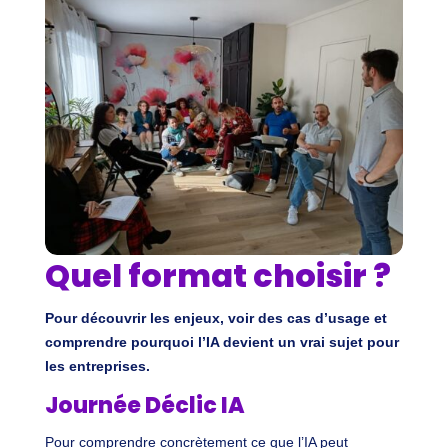
Quel format choisir ?
Pour découvrir les enjeux, voir des cas d’usage et
comprendre pourquoi l’IA devient un vrai sujet pour
les entreprises.
Journée Déclic IA
Pour comprendre concrètement ce que l’IA peut