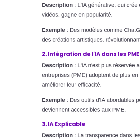
Description
: L'IA générative, qui crée
vidéos, gagne en popularité.
Exemple
: Des modèles comme ChatGPT-4
des créations artistiques, révolutionnan
2.
Intégration de l'IA dans les PME
Description
: L'IA n'est plus réservée
entreprises (PME) adoptent de plus en 
améliorer leur efficacité.
Exemple
: Des outils d'IA abordables po
deviennent accessibles aux PME.
3.
IA Explicable
Description
: La transparence dans les 