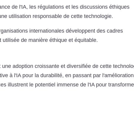
ce de l'IA, les régulations et les discussions éthiques
ne utilisation responsable de cette technologie.
ganisations internationales développent des cadres
t utilisée de manière éthique et équitable.
une adoption croissante et diversifiée de cette technolo
ive à l'IA pour la durabilité, en passant par l'amélioration
s illustrent le potentiel immense de l'IA pour transforme