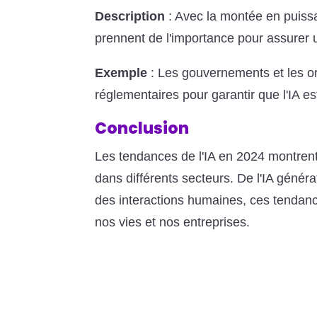
Description
: Avec la montée en puissan
prennent de l'importance pour assurer u
Exemple
: Les gouvernements et les or
réglementaires pour garantir que l'IA es
Conclusion
Les tendances de l'IA en 2024 montrent 
dans différents secteurs. De l'IA générat
des interactions humaines, ces tendance
nos vies et nos entreprises.