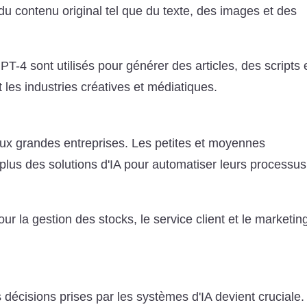
 du contenu original tel que du texte, des images et des
 sont utilisés pour générer des articles, des scripts 
t les industries créatives et médiatiques.
 aux grandes entreprises. Les petites et moyennes
plus des solutions d'IA pour automatiser leurs processus
ur la gestion des stocks, le service client et le marketin
décisions prises par les systèmes d'IA devient cruciale.